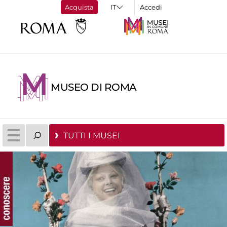
Acquista
Accedi
MUSEO DI ROMA
TUTTI I MUSEI