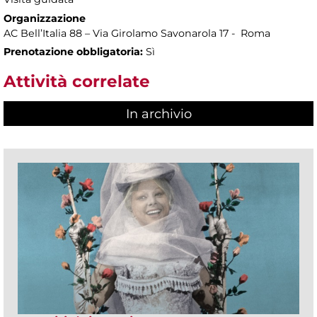
Organizzazione
AC Bell’Italia 88 – Via Girolamo Savonarola 17 - Roma
Prenotazione obbligatoria:
Sì
Attività correlate
In archivio