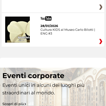
28/01/2026
Cultura KIDS al Museo Carlo Bilotti |
ENG #3
Eventi corporate
Eventi unici in alcuni dei luoghi più
straordinari al mondo.
Scopri di più