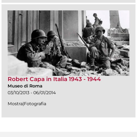
Robert Capa in Italia 1943 - 1944
Museo di Roma
03/10/2013 - 06/01/2014
Mostra|Fotografia