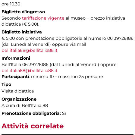
ore 10.30
Biglietto d'ingresso
Secondo
tariffazione vigente
al museo + prezzo iniziativa
didattica (€ 5,00).
Biglietto iniziativa
€ 5,00 con prenotazione obbligatoria al numero 06 39728186
(dal Lunedì al Venerdì) oppure via mail
bellitalia88@bellitalia88.it
Informazioni
Bell'Italia 06 39728186 (dal Lunedì al Venerdì) oppure
bellitalia88@bellitalia88.it
Partecipanti
: minimo 10 – massimo 25 persone
Tipo
Visita didattica
Organizzazione
A cura di Bell’Italia 88
Prenotazione obbligatoria:
Sì
Attività correlate