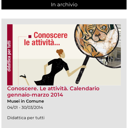
In archivio
Conoscere. Le attività. Calendario
gennaio-marzo 2014
Musei in Comune
04/01 - 30/03/2014
Didattica per tutti