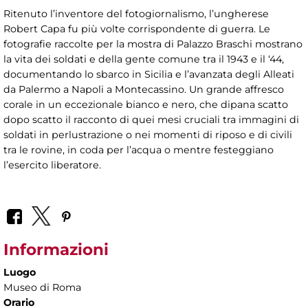
Ritenuto l’inventore del fotogiornalismo, l’ungherese
Robert Capa fu più volte corrispondente di guerra. Le
fotografie raccolte per la mostra di Palazzo Braschi mostrano
la vita dei soldati e della gente comune tra il 1943 e il ‘44,
documentando lo sbarco in Sicilia e l’avanzata degli Alleati
da Palermo a Napoli a Montecassino. Un grande affresco
corale in un eccezionale bianco e nero, che dipana scatto
dopo scatto il racconto di quei mesi cruciali tra immagini di
soldati in perlustrazione o nei momenti di riposo e di civili
tra le rovine, in coda per l’acqua o mentre festeggiano
l’esercito liberatore.
Informazioni
Luogo
Museo di Roma
Orario