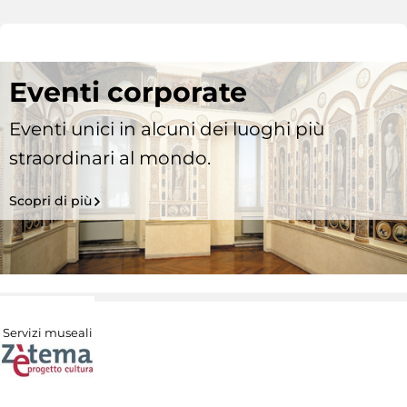
Eventi corporate
Eventi unici in alcuni dei luoghi più
straordinari al mondo.
Scopri di più
Servizi museali