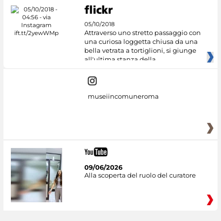
05/10/2018
Attraverso uno stretto passaggio con
una curiosa loggetta chiusa da una
bella vetrata a tortiglioni, si giunge
all'ultima stanza della
museiincomuneroma
09/06/2026
Alla scoperta del ruolo del curatore