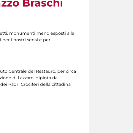
azzo Braschi
ggetti, monumenti meno esposti alla
per i nostri sensi e per
uto Centrale del Restauro, per circa
ione di Lazzaro, dipinta da
dei Padri Crociferi della cittadina