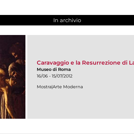
In archivio
Caravaggio e la Resurrezione di L
Museo di Roma
16/06 - 15/07/2012
Mostra|Arte Moderna