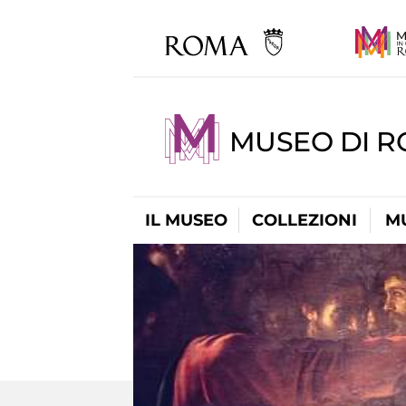
MUSEO DI 
IL MUSEO
COLLEZIONI
M