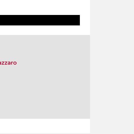
azzaro