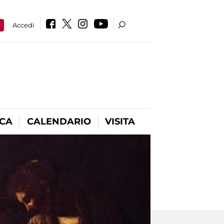
a
Accedi
ICA
CALENDARIO
VISITA