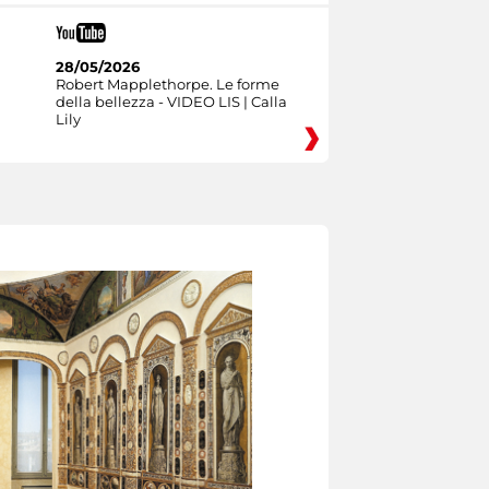
28/05/2026
Robert Mapplethorpe. Le forme
della bellezza - VIDEO LIS | Calla
Lily