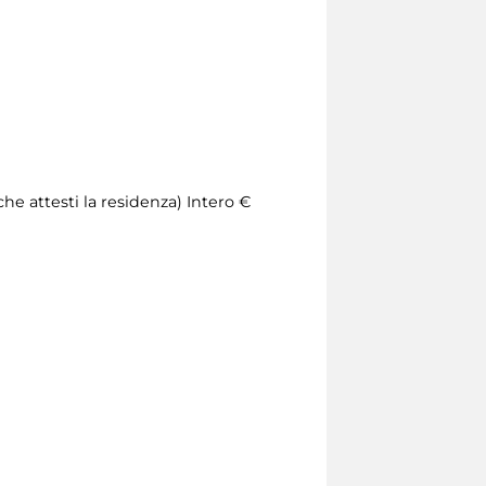
he attesti la residenza) Intero €