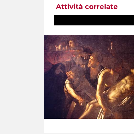
Attività correlate