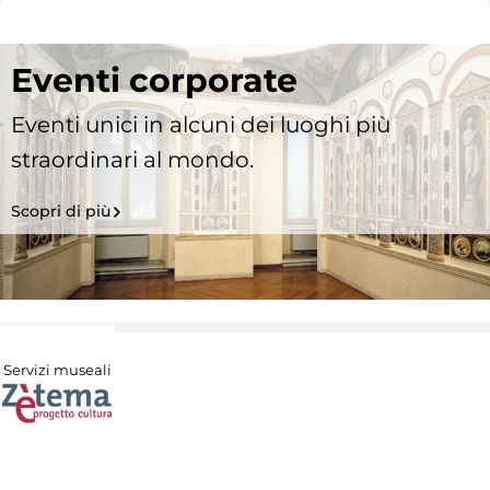
Eventi corporate
Eventi unici in alcuni dei luoghi più
straordinari al mondo.
Scopri di più
Servizi museali