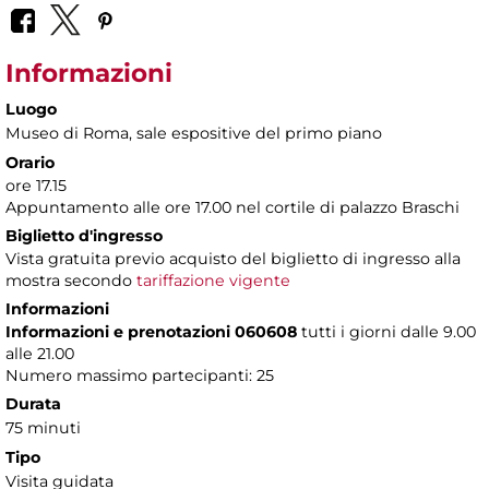
Informazioni
Luogo
Museo di Roma
, sale espositive del primo piano
Orario
ore 17.15
Appuntamento alle ore 17.00 nel cortile di palazzo Braschi
Biglietto d'ingresso
Vista gratuita previo acquisto del biglietto di ingresso alla
mostra secondo
tariffazione vigente
Informazioni
Informazioni e prenotazioni 060608
tutti i giorni dalle 9.00
alle 21.00
Numero massimo partecipanti: 25
Durata
75 minuti
Tipo
Visita guidata