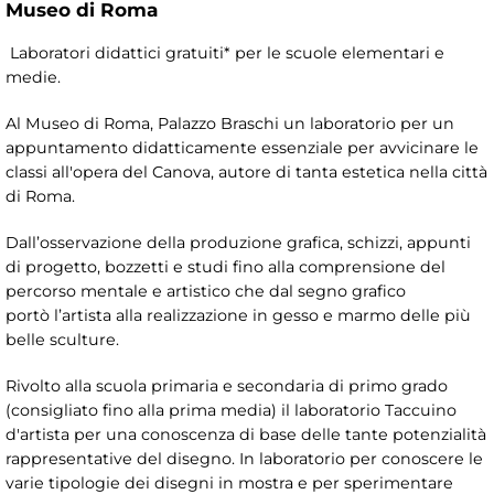
Museo di Roma
Laboratori didattici gratuiti* per le scuole elementari e
medie.
Al Museo di Roma, Palazzo Braschi un laboratorio per un
appuntamento didatticamente essenziale per avvicinare le
classi all'opera del Canova, autore di tanta estetica nella città
di Roma.
Dall’osservazione della produzione grafica, schizzi, appunti
di progetto, bozzetti e studi fino alla comprensione del
percorso mentale e artistico che dal segno grafico
portò l’artista alla realizzazione in gesso e marmo delle più
belle sculture.
Rivolto alla scuola primaria e secondaria di primo grado
(consigliato fino alla prima media) il laboratorio Taccuino
d'artista per una conoscenza di base delle tante potenzialità
rappresentative del disegno. In laboratorio per conoscere le
varie tipologie dei disegni in mostra e per sperimentare