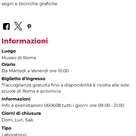
segni e tecniche grafiche.
Informazioni
Luogo
Museo di Roma
Orario
Da Martedì a Venerdì ore 10.00
Biglietto d'ingresso
*l’accoglienza gratuita fino a disponibilità è rivolta alle sole
scuole di Roma e provincia
Informazioni
Info e prenotazioni 060608 tutti i giorni ore 09.00 - 21.00
Giorni di chiusura
Dom, Lun, Sab
Tipo
Laboratorio