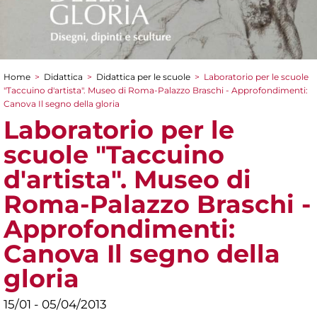
Home
>
Didattica
>
Didattica per le scuole
>
Laboratorio per le scuole
Tu sei qui
"Taccuino d'artista". Museo di Roma-Palazzo Braschi - Approfondimenti:
Canova Il segno della gloria
Laboratorio per le
scuole "Taccuino
d'artista". Museo di
Roma-Palazzo Braschi -
Approfondimenti:
Canova Il segno della
gloria
15/01 - 05/04/2013