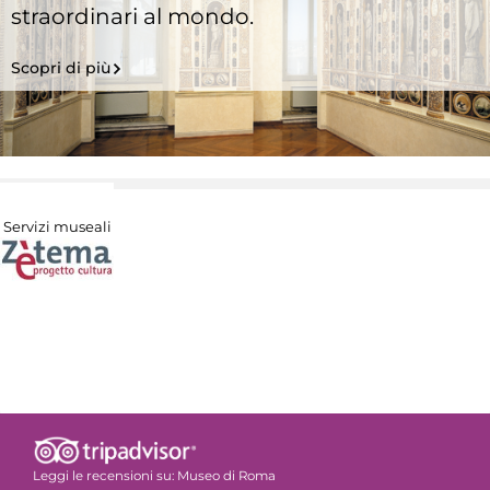
straordinari al mondo.
Scopri di più
Servizi museali
Leggi le recensioni su:
Museo di Roma