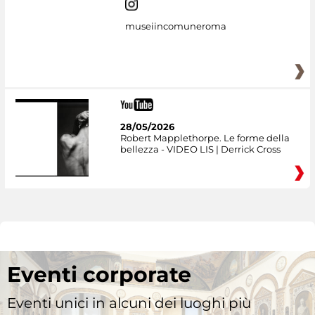
museiincomuneroma
28/05/2026
Robert Mapplethorpe. Le forme della
bellezza - VIDEO LIS | Derrick Cross
Eventi corporate
Eventi unici in alcuni dei luoghi più