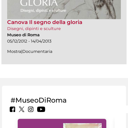
Canova Il segno della gloria
Disegni, dipinti e sculture
Museo di Roma
05/12/2012 - 14/04/2013
Mostra|Documentaria
#MuseoDiRoma