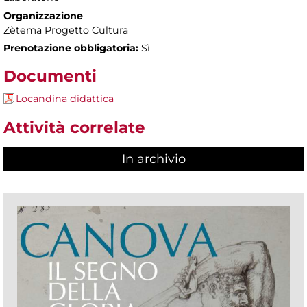
Organizzazione
Zètema Progetto Cultura
Prenotazione obbligatoria:
Sì
Documenti
Locandina didattica
Attività correlate
In archivio