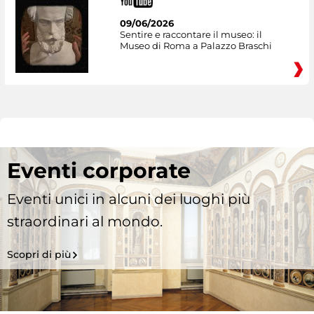
09/06/2026
Sentire e raccontare il museo: il
Museo di Roma a Palazzo Braschi
Eventi corporate
Eventi unici in alcuni dei luoghi più
straordinari al mondo.
Scopri di più