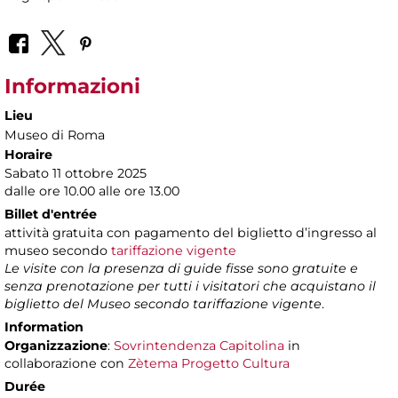
Informazioni
Lieu
Museo di Roma
Horaire
Sabato 11 ottobre 2025
dalle ore 10.00 alle ore 13.00
Billet d'entrée
attività gratuita con pagamento del biglietto d’ingresso al
museo secondo
tariffazione vigente
Le visite con la presenza di guide fisse sono gratuite e
senza prenotazione per tutti i visitatori che acquistano il
biglietto del Museo secondo tariffazione vigente
.
Information
Organizzazione
:
Sovrintendenza Capitolina
in
collaborazione con
Zètema Progetto Cultura
Durée