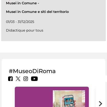
Musei in Comune
-
Musei in Comune e siti del territorio
01/03 - 31/12/2025
Didactique pour tous
#MuseoDiRoma