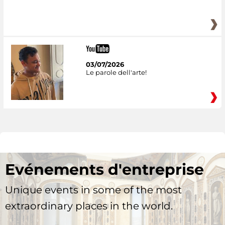
03/07/2026
Le parole dell'arte!
Evénements d'entreprise
Unique events in some of the most
extraordinary places in the world.