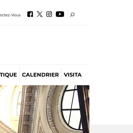
ectez-Vous
TIQUE
CALENDRIER
VISITA