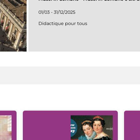
01/03 - 31/12/2025
Didactique pour tous