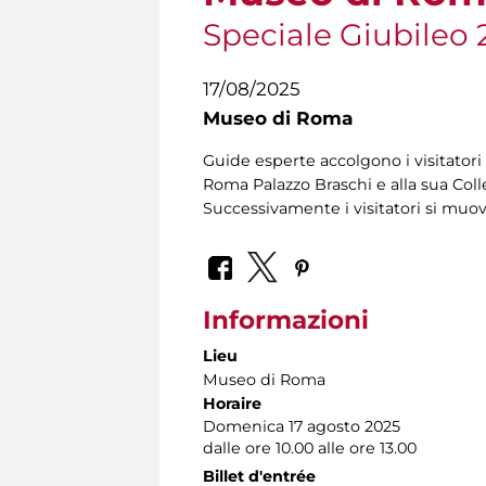
Speciale Giubileo 
17/08/2025
Museo di Roma
Guide esperte accolgono i visitatori 
Roma Palazzo Braschi e alla sua Coll
Successivamente i visitatori si muo
Informazioni
Lieu
Museo di Roma
Horaire
Domenica 17 agosto 2025
dalle ore 10.00 alle ore 13.00
Billet d'entrée