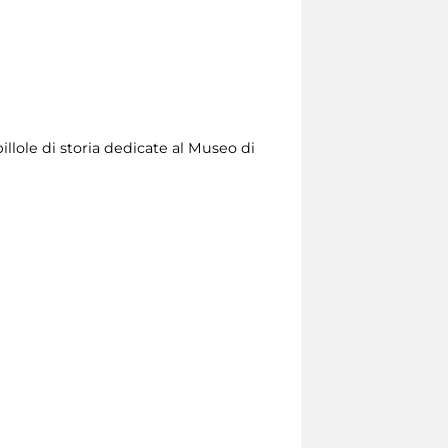
illole di storia dedicate al Museo di