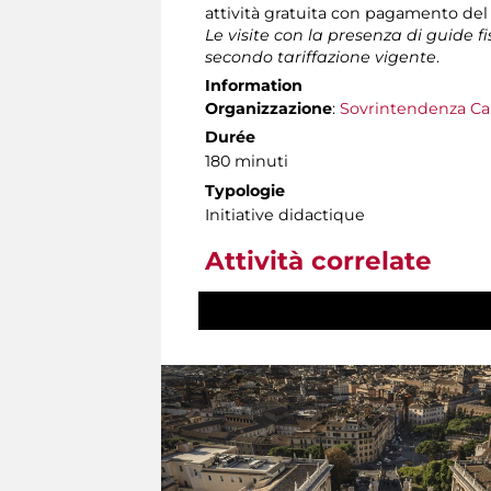
attività gratuita con pagamento del
Le visite con la presenza di guide f
secondo tariffazione vigente
.
Information
Organizzazione
:
Sovrintendenza Ca
Durée
180 minuti
Typologie
Initiative didactique
Attività correlate