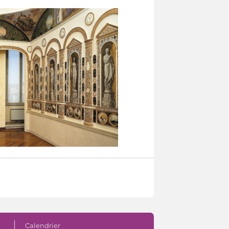
Calendrier