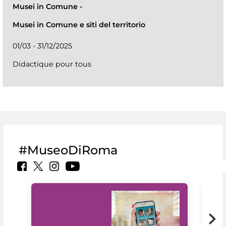
Musei in Comune
-
Musei in Comune e siti del territorio
01/03 - 31/12/2025
Didactique pour tous
#MuseoDiRoma