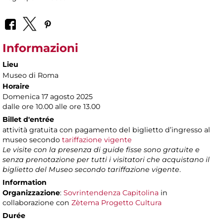
Informazioni
Lieu
Museo di Roma
Horaire
Domenica 17 agosto 2025
dalle ore 10.00 alle ore 13.00
Billet d'entrée
attività gratuita con pagamento del biglietto d’ingresso al
museo secondo
tariffazione vigente
Le visite con la presenza di guide fisse sono gratuite e
senza prenotazione per tutti i visitatori che acquistano il
biglietto del Museo secondo tariffazione vigente
.
Information
Organizzazione
:
Sovrintendenza Capitolina
in
collaborazione con
Zètema Progetto Cultura
Durée