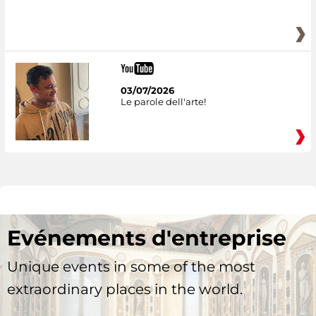
03/07/2026
Le parole dell'arte!
Evénements d'entreprise
Unique events in some of the most
extraordinary places in the world.