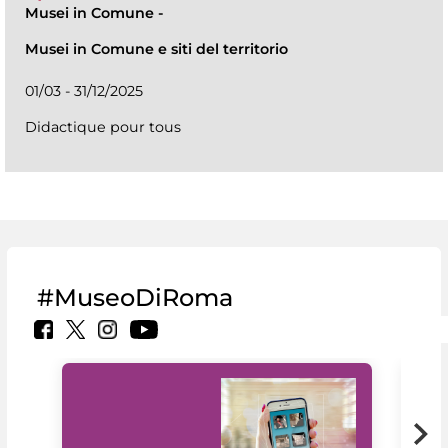
Musei in Comune
-
Musei in Comune e siti del territorio
01/03 - 31/12/2025
Didactique pour tous
#MuseoDiRoma