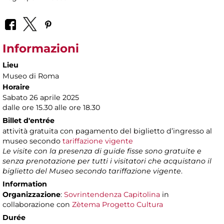
Informazioni
Lieu
Museo di Roma
Horaire
Sabato 26 aprile 2025
dalle ore 15.30 alle ore 18.30
Billet d'entrée
attività gratuita con pagamento del biglietto d’ingresso al
museo secondo
tariffazione vigente
Le visite con la presenza di guide fisse sono gratuite e
senza prenotazione per tutti i visitatori che acquistano il
biglietto del Museo secondo tariffazione vigente
.
Information
Organizzazione
:
Sovrintendenza Capitolina
in
collaborazione con
Zètema Progetto Cultura
Durée