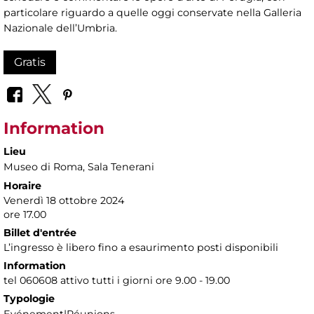
particolare riguardo a quelle oggi conservate nella Galleria
Nazionale dell’Umbria.
Gratis
Information
Lieu
Museo di Roma
, Sala Tenerani
Horaire
Venerdì 18 ottobre 2024
ore 17.00
Billet d'entrée
L’ingresso è libero fino a esaurimento posti disponibili
Information
tel 060608 attivo tutti i giorni ore 9.00 - 19.00
Typologie
Evénement|Réunions