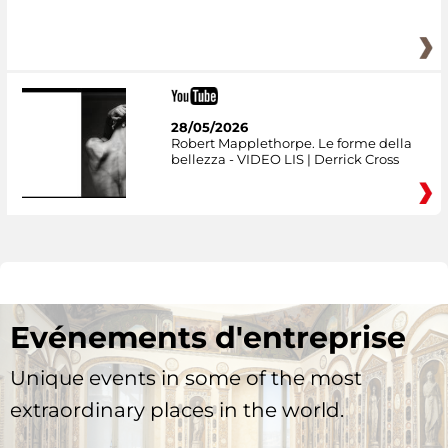
28/05/2026
Robert Mapplethorpe. Le forme della
bellezza - VIDEO LIS | Derrick Cross
Evénements d'entreprise
Unique events in some of the most
extraordinary places in the world.