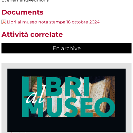
Documents
Libri al museo nota stampa 18 ottobre 2024
Attività correlate
En archive