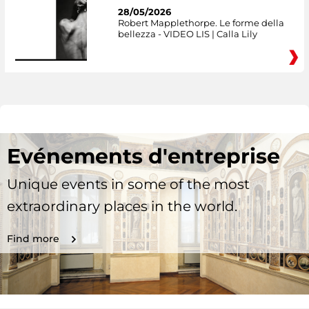
28/05/2026
Robert Mapplethorpe. Le forme della
bellezza - VIDEO LIS | Calla Lily
Evénements d'entreprise
Unique events in some of the most
extraordinary places in the world.
Find more