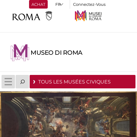
ACHAT
Connectez-Vous
MUSEO DI ROMA
TOUS LES MUSÉES CIVIQUES