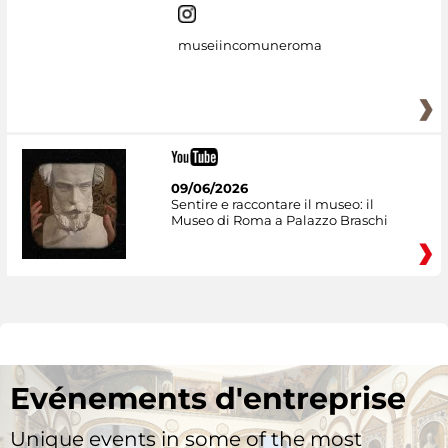
museiincomuneroma
09/06/2026
Sentire e raccontare il museo: il
Museo di Roma a Palazzo Braschi
Evénements d'entreprise
Unique events in some of the most