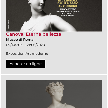
Canova. Eterna bellezza
Museo di Roma
09/10/2019 - 21/06/2020
Exposition|Art moderne
Acheter en ligne