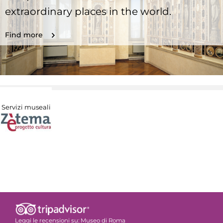
extraordinary places in the world.
Find more
Servizi museali
Leggi le recensioni su:
Museo di Roma