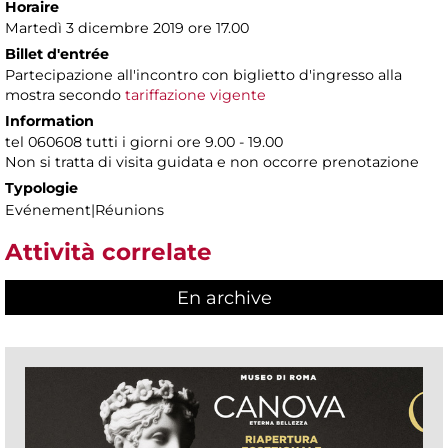
Horaire
Martedì 3 dicembre 2019 ore 17.00
Billet d'entrée
Partecipazione all'incontro con biglietto d'ingresso alla
mostra secondo
tariffazione vigente
Information
tel 060608 tutti i giorni ore 9.00 - 19.00
Non si tratta di visita guidata e non occorre prenotazione
Typologie
Evénement|Réunions
Attività correlate
En archive