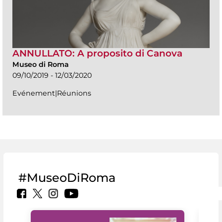
ANNULLATO: A proposito di Canova
Museo di Roma
09/10/2019 - 12/03/2020
Evénement|Réunions
#MuseoDiRoma