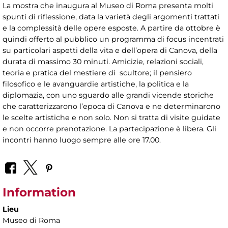
La mostra che inaugura al Museo di Roma presenta molti
spunti di riflessione, data la varietà degli argomenti trattati
e la complessità delle opere esposte. A partire da ottobre è
quindi offerto al pubblico un programma di focus incentrati
su particolari aspetti della vita e dell’opera di Canova, della
durata di massimo 30 minuti. Amicizie, relazioni sociali,
teoria e pratica del mestiere di scultore; il pensiero
filosofico e le avanguardie artistiche, la politica e la
diplomazia, con uno sguardo alle grandi vicende storiche
che caratterizzarono l’epoca di Canova e ne determinarono
le scelte artistiche e non solo. Non si tratta di visite guidate
e non occorre prenotazione. La partecipazione è libera. Gli
incontri hanno luogo sempre alle ore 17.00.
Information
Lieu
Museo di Roma