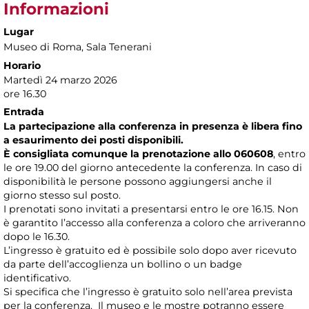
Informazioni
Lugar
Museo di Roma
, Sala Tenerani
Horario
Martedì 24 marzo 2026
ore 16.30
Entrada
La partecipazione alla conferenza in presenza è libera fino
a esaurimento dei posti disponibili.
È consigliata comunque la prenotazione allo 060608
, entro
le ore 19.00 del giorno antecedente la conferenza. In caso di
disponibilità le persone possono aggiungersi anche il
giorno stesso sul posto.
I prenotati sono invitati a presentarsi entro le ore 16.15. Non
è garantito l’accesso alla conferenza a coloro che arriveranno
dopo le 16.30.
L’ingresso è gratuito ed è possibile solo dopo aver ricevuto
da parte dell’accoglienza un bollino o un badge
identificativo.
Si specifica che l’ingresso è gratuito solo nell’area prevista
per la conferenza. Il museo e le mostre potranno essere