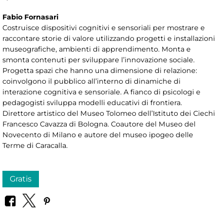
Fabio Fornasari
Costruisce dispositivi cognitivi e sensoriali per mostrare e
raccontare storie di valore utilizzando progetti e installazioni
museografiche, ambienti di apprendimento. Monta e
smonta contenuti per sviluppare l’innovazione sociale.
Progetta spazi che hanno una dimensione di relazione:
coinvolgono il pubblico all’interno di dinamiche di
interazione cognitiva e sensoriale. A fianco di psicologi e
pedagogisti sviluppa modelli educativi di frontiera.
Direttore artistico del Museo Tolomeo dell’Istituto dei Ciechi
Francesco Cavazza di Bologna. Coautore del Museo del
Novecento di Milano e autore del museo ipogeo delle
Terme di Caracalla.
Gratis