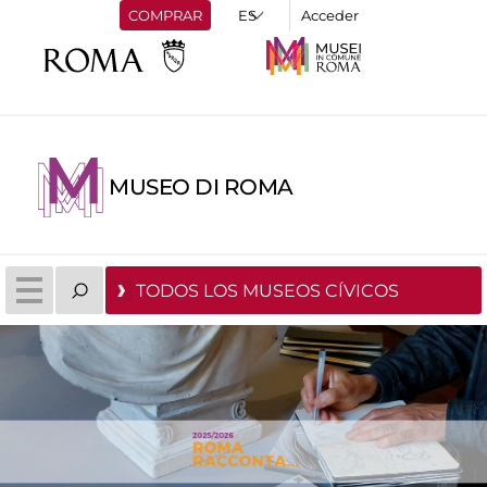
COMPRAR
Acceder
MUSEO DI ROMA
TODOS LOS MUSEOS CÍVICOS