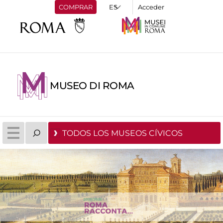
COMPRAR
Acceder
MUSEO DI ROMA
TODOS LOS MUSEOS CÍVICOS