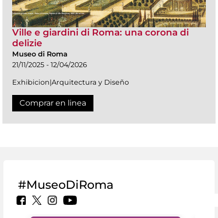
Ville e giardini di Roma: una corona di
delizie
Museo di Roma
21/11/2025 - 12/04/2026
Exhibicion|Arquitectura y Diseño
Comprar en linea
#MuseoDiRoma