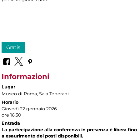
Gratis
Informazioni
Lugar
Museo di Roma
, Sala Tenerani
Horario
Giovedì 22 gennaio 2026
ore 16.30
Entrada
La partecipazione alla conferenza in presenza è libera fino
a esaurimento dei posti disponibili.