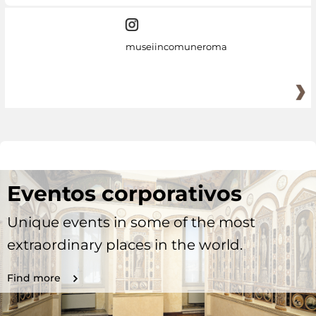
museiincomuneroma
Eventos corporativos
Unique events in some of the most
extraordinary places in the world.
Find more