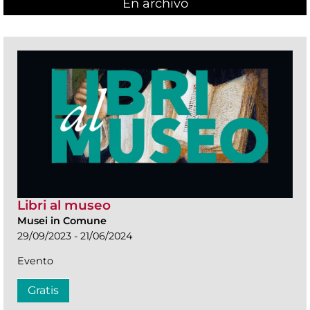
En archivo
Libri al museo
Musei in Comune
29/09/2023 - 21/06/2024
Evento
Gratis