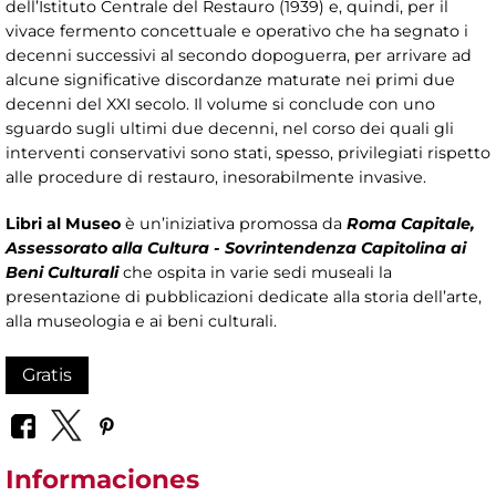
dell’Istituto Centrale del Restauro (1939) e, quindi, per il
vivace fermento concettuale e operativo che ha segnato i
decenni successivi al secondo dopoguerra, per arrivare ad
alcune significative discordanze maturate nei primi due
decenni del XXI secolo. Il volume si conclude con uno
sguardo sugli ultimi due decenni, nel corso dei quali gli
interventi conservativi sono stati, spesso, privilegiati rispetto
alle procedure di restauro, inesorabilmente invasive.
Libri al Museo
è un’iniziativa promossa da
Roma Capitale,
Assessorato alla Cultura - Sovrintendenza Capitolina ai
Beni Culturali
che ospita in varie sedi museali la
presentazione di pubblicazioni dedicate alla storia dell’arte,
alla museologia e ai beni culturali.
Gratis
Informaciones