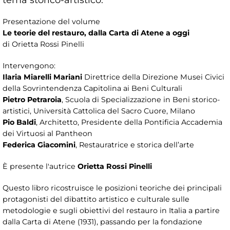
Presentazione del volume
Le teorie del restauro, dalla Carta di Atene a oggi
di Orietta Rossi Pinelli
Intervengono:
Ilaria Miarelli Mariani
Direttrice della Direzione Musei Civici
della Sovrintendenza Capitolina ai Beni Culturali
Pietro Petraroia
, Scuola di Specializzazione in Beni storico-
artistici, Università Cattolica del Sacro Cuore, Milano
Pio Baldi
, Architetto, Presidente della Pontificia Accademia
dei Virtuosi al Pantheon
Federica Giacomini
, Restauratrice e storica dell’arte
È presente l'autrice
Orietta Rossi Pinelli
Questo libro ricostruisce le posizioni teoriche dei principali
protagonisti del dibattito artistico e culturale sulle
metodologie e sugli obiettivi del restauro in Italia a partire
dalla Carta di Atene (1931), passando per la fondazione