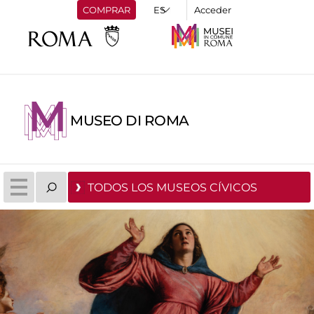
COMPRAR
Acceder
MUSEO DI ROMA
TODOS LOS MUSEOS CÍVICOS