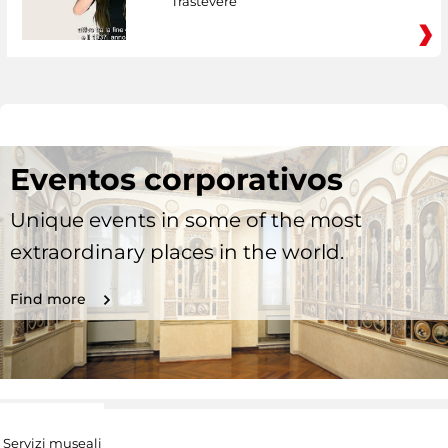
Trastevere
Eventos corporativos
Unique events in some of the most
extraordinary places in the world.
Find more
Servizi museali