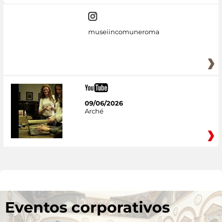
museiincomuneroma
09/06/2026
Arché
Eventos corporativos