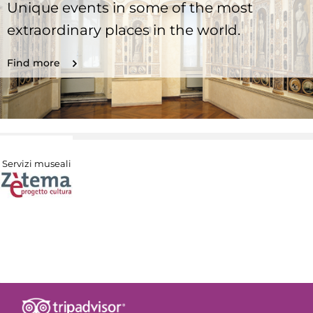
Unique events in some of the most
extraordinary places in the world.
Find more
Servizi museali