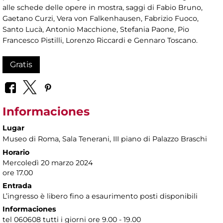
alle schede delle opere in mostra, saggi di Fabio Bruno,
Gaetano Curzi, Vera von Falkenhausen, Fabrizio Fuoco,
Santo Lucà, Antonio Macchione, Stefania Paone, Pio
Francesco Pistilli, Lorenzo Riccardi e Gennaro Toscano.
Gratis
Informaciones
Lugar
Museo di Roma
, Sala Tenerani, III piano di Palazzo Braschi
Horario
Mercoledì 20 marzo 2024
ore 17.00
Entrada
L’ingresso è libero fino a esaurimento posti disponibili
Informaciones
tel 060608 tutti i giorni ore 9.00 - 19.00