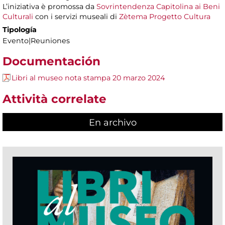
L’iniziativa è promossa da
Sovrintendenza Capitolina ai Beni
Culturali
con i servizi museali di
Zètema Progetto Cultura
Tipología
Evento|Reuniones
Documentación
Libri al museo nota stampa 20 marzo 2024
Attività correlate
En archivo