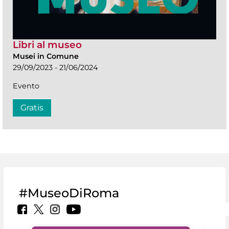
Libri al museo
Musei in Comune
29/09/2023 - 21/06/2024
Evento
Gratis
#MuseoDiRoma