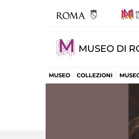
MUSEO DI 
MUSEO
COLLEZIONI
MUSEO