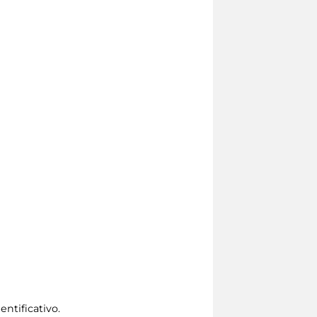
entificativo.