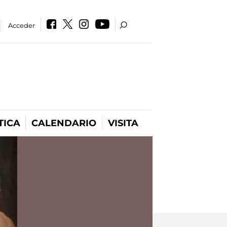
Acceder
TICA
CALENDARIO
VISITA