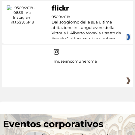
05/10/2018
Dal soggiorno della sua ultima
abitazione in Lungotevere della
Vittoria 1, Alberto Moravia ritratto da
Renato Guttuso sembra scrutare
museiincomuneroma
Eventos corporativos