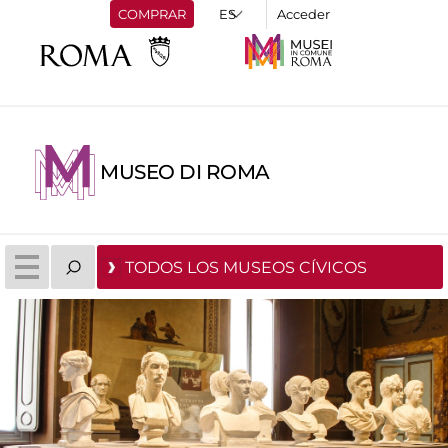
COMPRAR
Acceder
MUSEO DI ROMA
TODOS LOS MUSEOS CÍVICOS