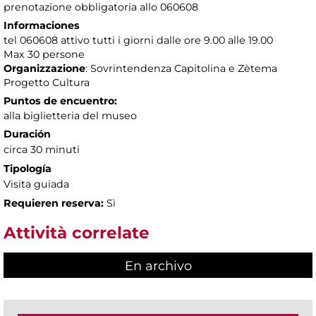
prenotazione obbligatoria allo 060608
Informaciones
tel 060608 attivo tutti i giorni dalle ore 9.00 alle 19.00
Max 30 persone
Organizzazione
: Sovrintendenza Capitolina e Zètema
Progetto Cultura
Puntos de encuentro:
alla biglietteria del museo
Duración
circa 30 minuti
Tipología
Visita guiada
Requieren reserva:
Sì
Attività correlate
En archivo