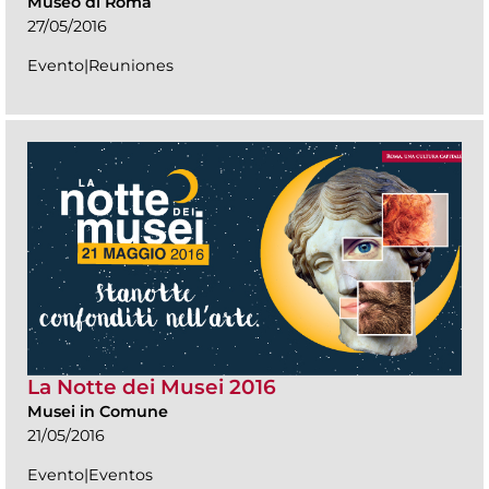
Museo di Roma
27/05/2016
Evento|Reuniones
La Notte dei Musei 2016
Musei in Comune
21/05/2016
Evento|Eventos