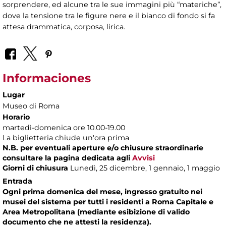
sorprendere, ed alcune tra le sue immagini più “materiche”,
dove la tensione tra le figure nere e il bianco di fondo si fa
attesa drammatica, corposa, lirica.
Informaciones
Lugar
Museo di Roma
Horario
martedì-domenica ore 10.00-19.00
La biglietteria chiude un'ora prima
N.B. per eventuali aperture e/o chiusure straordinarie
consultare la pagina dedicata agli
Avvisi
Giorni di chiusura
Lunedì, 25 dicembre, 1 gennaio, 1 maggio
Entrada
Ogni prima domenica del mese, ingresso gratuito nei
musei del sistema per tutti i residenti a Roma Capitale e
Area Metropolitana (mediante esibizione di valido
documento che ne attesti la residenza).