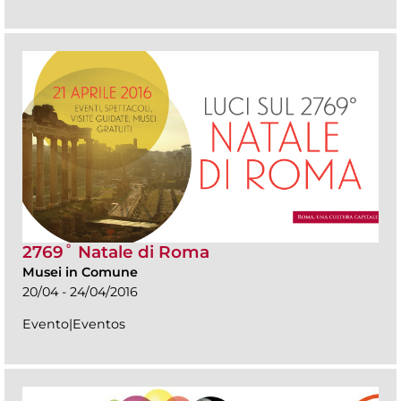
2769˚ Natale di Roma
Musei in Comune
20/04 - 24/04/2016
Evento|Eventos