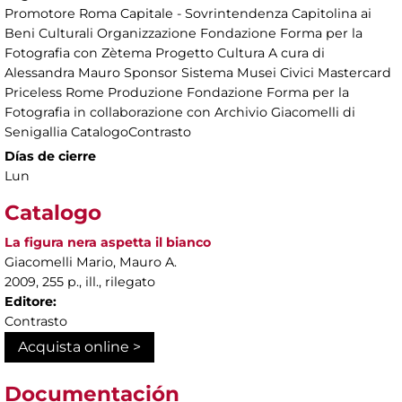
Promotore Roma Capitale - Sovrintendenza Capitolina ai
Beni Culturali Organizzazione Fondazione Forma per la
Fotografia con Zètema Progetto Cultura A cura di
Alessandra Mauro Sponsor Sistema Musei Civici Mastercard
Priceless Rome Produzione Fondazione Forma per la
Fotografia in collaborazione con Archivio Giacomelli di
Senigallia CatalogoContrasto
Días de cierre
Lun
Catalogo
La figura nera aspetta il bianco
Giacomelli Mario, Mauro A.
2009, 255 p., ill., rilegato
Editore:
Contrasto
Acquista online >
Documentación