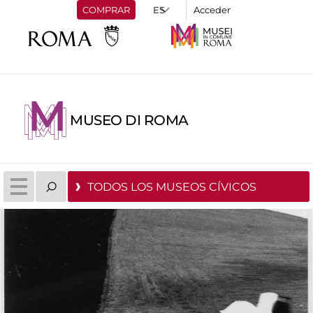
COMPRAR
Acceder
MUSEO DI ROMA
TODOS LOS MUSEOS CÍVICOS