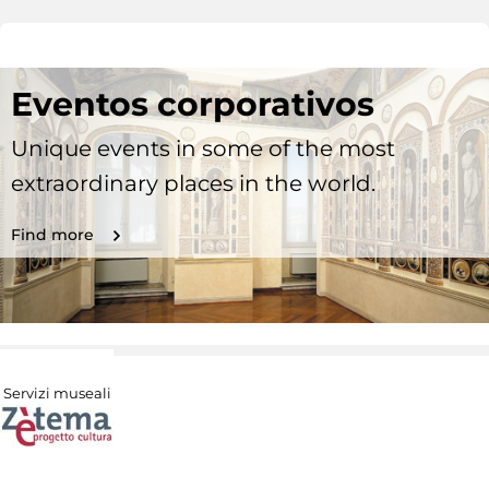
Eventos corporativos
Unique events in some of the most
extraordinary places in the world.
Find more
Servizi museali