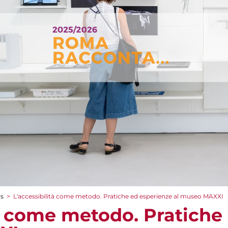
rs
>
L'accessibilità come metodo. Pratiche ed esperienze al museo MAXXI
tà come metodo. Pratiche