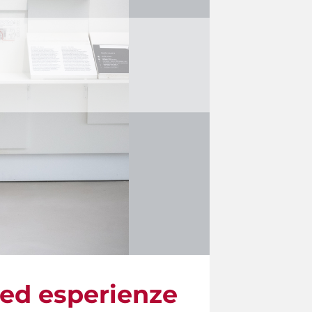
 ed esperienze