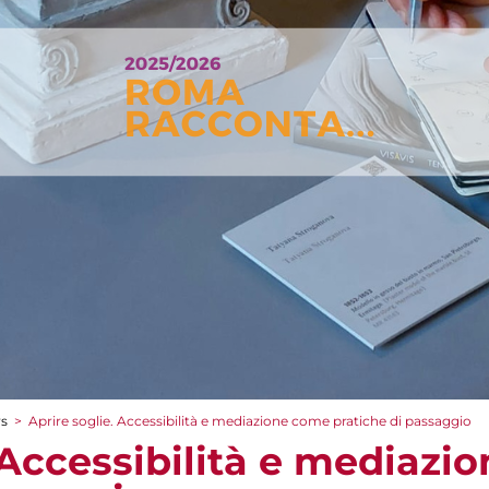
rs
>
Aprire soglie. Accessibilità e mediazione come pratiche di passaggio
. Accessibilità e mediazi