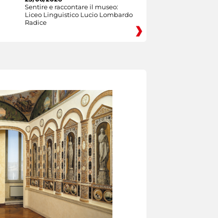
Sentire e raccontare il museo:
Liceo Linguistico Lucio Lombardo
Radice