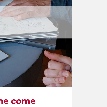
one come