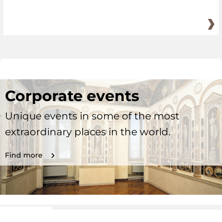
Corporate events
Unique events in some of the most
extraordinary places in the world.
Find more