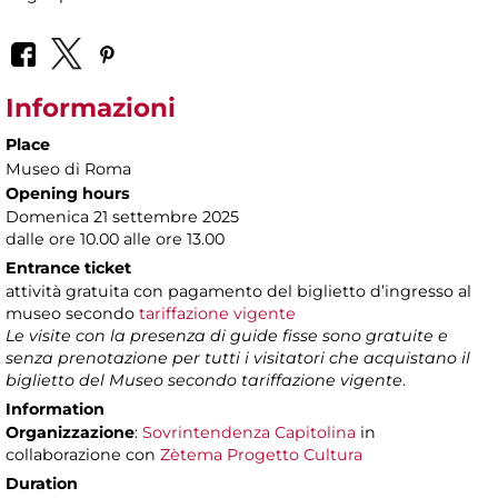
Informazioni
Place
Museo di Roma
Opening hours
Domenica 21 settembre 2025
dalle ore 10.00 alle ore 13.00
Entrance ticket
attività gratuita con pagamento del biglietto d’ingresso al
museo secondo
tariffazione vigente
Le visite con la presenza di guide fisse sono gratuite e
senza prenotazione per tutti i visitatori che acquistano il
biglietto del Museo secondo tariffazione vigente
.
Information
Organizzazione
:
Sovrintendenza Capitolina
in
collaborazione con
Zètema Progetto Cultura
Duration