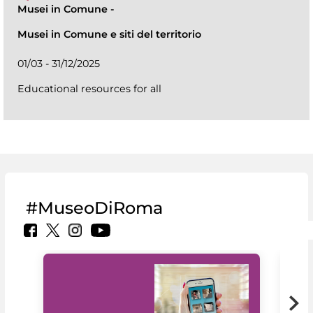
Musei in Comune
-
Musei in Comune e siti del territorio
01/03 - 31/12/2025
Educational resources for all
#MuseoDiRoma