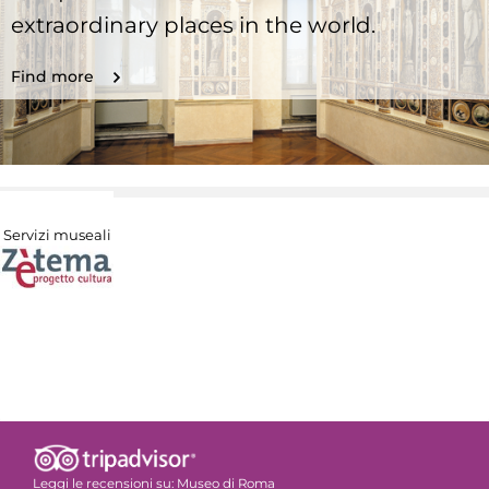
extraordinary places in the world.
Find more
Servizi museali
Leggi le recensioni su:
Museo di Roma