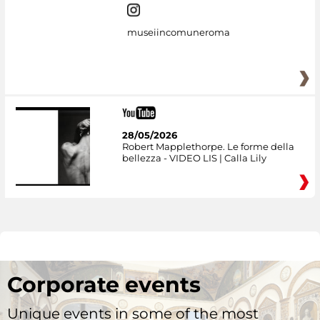
museiincomuneroma
28/05/2026
Robert Mapplethorpe. Le forme della
bellezza - VIDEO LIS | Calla Lily
Corporate events
Unique events in some of the most