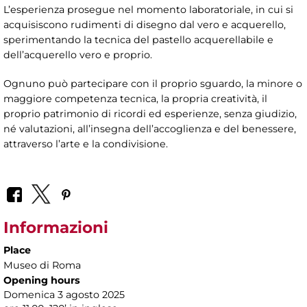
L’esperienza prosegue nel momento laboratoriale, in cui si
acquisiscono rudimenti di disegno dal vero e acquerello,
sperimentando la tecnica del pastello acquerellabile e
dell’acquerello vero e proprio.
Ognuno può partecipare con il proprio sguardo, la minore o
maggiore competenza tecnica, la propria creatività, il
proprio patrimonio di ricordi ed esperienze, senza giudizio,
né valutazioni, all’insegna dell’accoglienza e del benessere,
attraverso l’arte e la condivisione.
Informazioni
Place
Museo di Roma
Opening hours
Domenica 3 agosto 2025