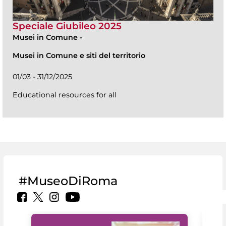
Speciale Giubileo 2025
Musei in Comune
-
Musei in Comune e siti del territorio
01/03 - 31/12/2025
Educational resources for all
#MuseoDiRoma