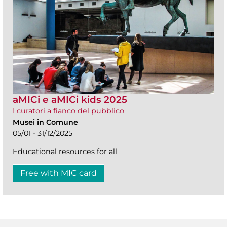
aMICi e aMICi kids 2025
I curatori a fianco del pubblico
Musei in Comune
05/01 - 31/12/2025
Educational resources for all
Free with MIC card