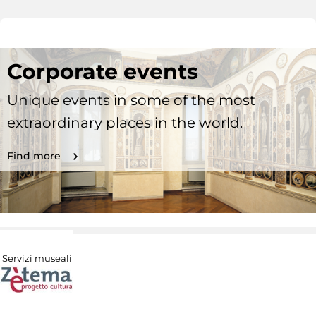
Corporate events
Unique events in some of the most
extraordinary places in the world.
Find more
Servizi museali