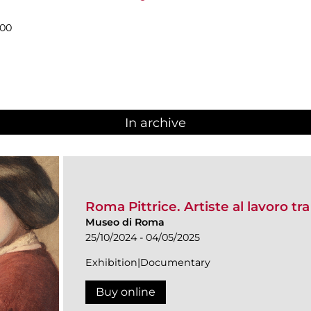
.00
In archive
Roma Pittrice. Artiste al lavoro tr
Museo di Roma
25/10/2024 - 04/05/2025
Exhibition|Documentary
Buy online