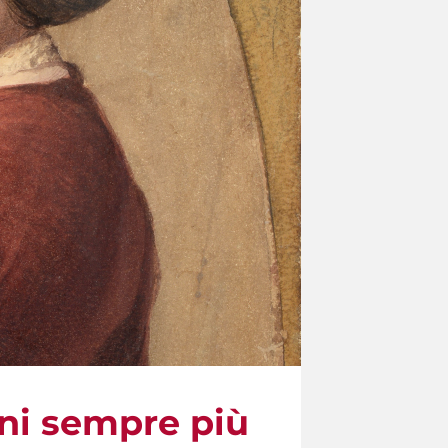
ni sempre più