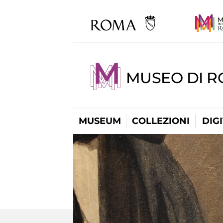
MUSEO DI 
MUSEUM
COLLEZIONI
DIG