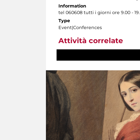
Information
tel 060608 tutti i giorni ore 9.00 - 19
Type
Event|Conferences
Attività correlate