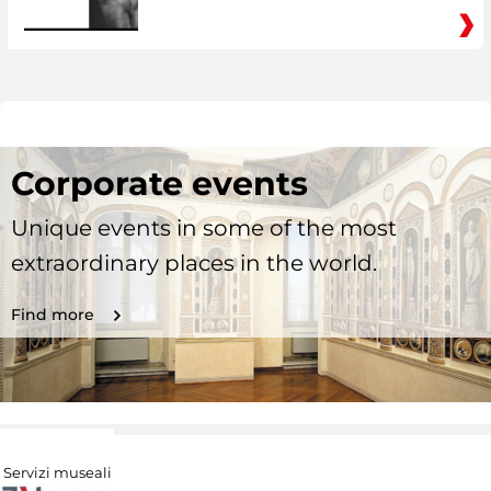
Corporate events
Unique events in some of the most
extraordinary places in the world.
Find more
Servizi museali