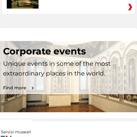
Corporate events
Unique events in some of the most
extraordinary places in the world.
Find more
Servizi museali