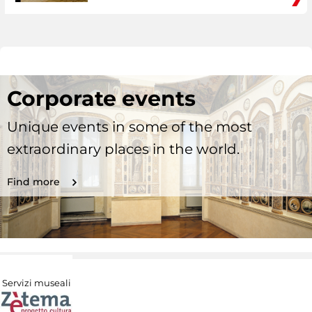
Corporate events
Unique events in some of the most
extraordinary places in the world.
Find more
Servizi museali