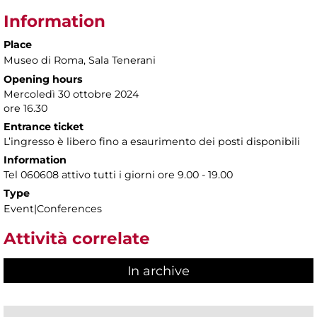
Information
Place
Museo di Roma
, Sala Tenerani
Opening hours
Mercoledì 30 ottobre 2024
ore 16.30
Entrance ticket
L’ingresso è libero fino a esaurimento dei posti disponibili
Information
Tel 060608 attivo tutti i giorni ore 9.00 - 19.00
Type
Event|Conferences
Attività correlate
In archive