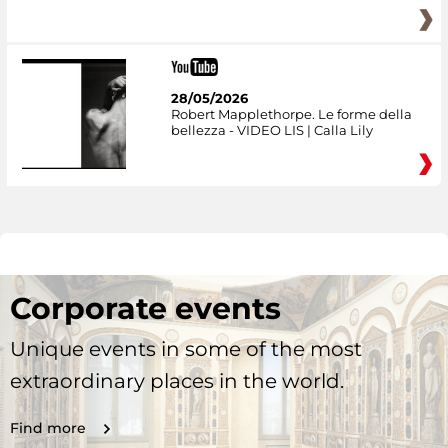
28/05/2026
Robert Mapplethorpe. Le forme della
bellezza - VIDEO LIS | Calla Lily
Corporate events
Unique events in some of the most
extraordinary places in the world.
Find more