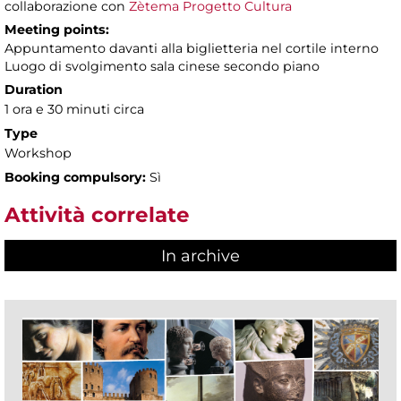
collaborazione con
Zètema Progetto Cultura
Meeting points:
Appuntamento davanti alla biglietteria nel cortile interno
Luogo di svolgimento sala cinese secondo piano
Duration
1 ora e 30 minuti circa
Type
Workshop
Booking compulsory:
Sì
Attività correlate
In archive