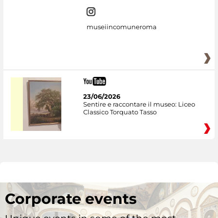
museiincomuneroma
23/06/2026
Sentire e raccontare il museo: Liceo
Classico Torquato Tasso
Corporate events