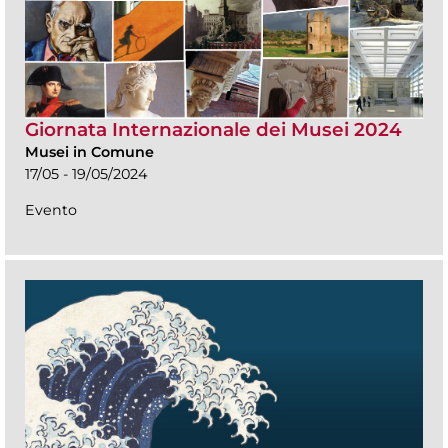
Giornata Internazionale dei Musei 2024
Musei in Comune
17/05 - 19/05/2024
Evento