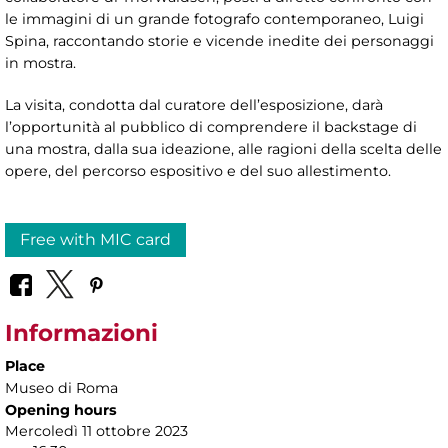
le immagini di un grande fotografo contemporaneo, Luigi
Spina, raccontando storie e vicende inedite dei personaggi
in mostra.
La visita, condotta dal curatore dell’esposizione, darà
l’opportunità al pubblico di comprendere il backstage di
una mostra, dalla sua ideazione, alle ragioni della scelta delle
opere, del percorso espositivo e del suo allestimento.
Free with MIC card
Informazioni
Place
Museo di Roma
Opening hours
Mercoledì 11 ottobre 2023