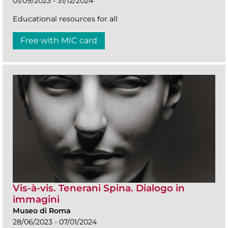
01/09/2023 - 31/12/2024
Educational resources for all
Free with MIC card
Vis-à-vis. Tenerani Spina. Dialogo in
immagini
Museo di Roma
28/06/2023 - 07/01/2024