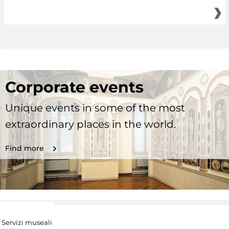
Corporate events
Unique events in some of the most
extraordinary places in the world.
Find more
Servizi museali