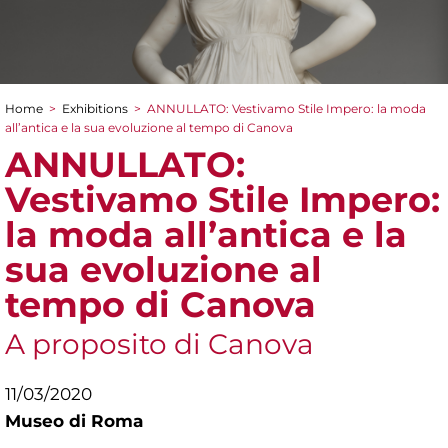
Home
>
Exhibitions
>
ANNULLATO: Vestivamo Stile Impero: la moda
You are here
all’antica e la sua evoluzione al tempo di Canova
ANNULLATO:
Vestivamo Stile Impero:
la moda all’antica e la
sua evoluzione al
tempo di Canova
A proposito di Canova
11/03/2020
Museo di Roma