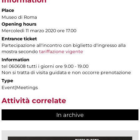
Place
Museo di Roma
Opening hours
Mercoledì 11 marzo 2020 ore 17.00
Entrance ticket
Partecipazione all'incontro con biglietto d'ingresso alla
mostra secondo
tariffazione vigente
Information
tel 060608 tutti i giorni ore 9.00 - 19.00
Non si tratta di visita guidata e non occorre prenotazione
Type
Event|Meetings
Attività correlate
In archive