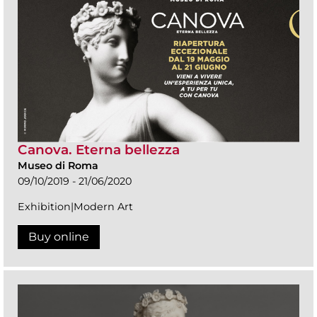
Canova. Eterna bellezza
Museo di Roma
09/10/2019 - 21/06/2020
Exhibition|Modern Art
Buy online