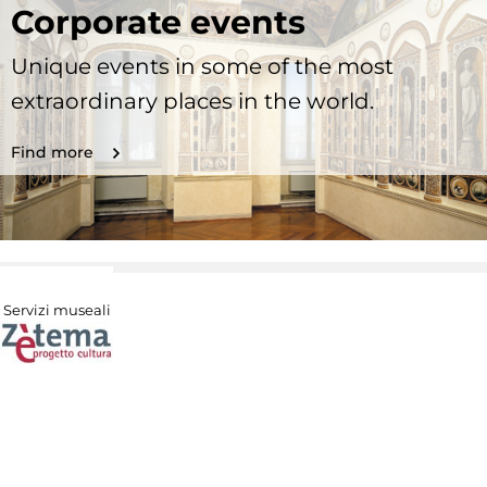
Corporate events
Unique events in some of the most
extraordinary places in the world.
Find more
Servizi museali