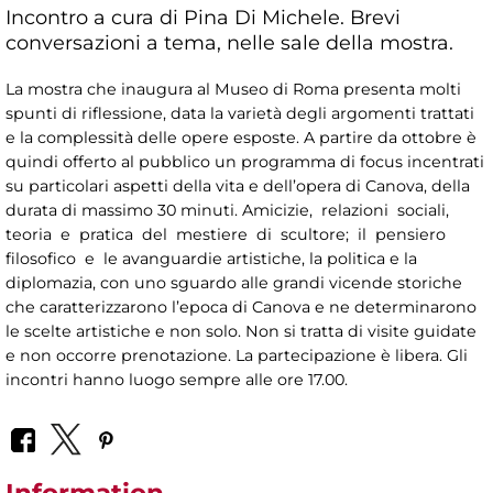
Incontro a cura di Pina Di Michele. Brevi
conversazioni a tema, nelle sale della mostra.
La mostra che inaugura al Museo di Roma presenta molti
spunti di riflessione, data la varietà degli argomenti trattati
e la complessità delle opere esposte. A partire da ottobre è
quindi offerto al pubblico un programma di focus incentrati
su particolari aspetti della vita e dell’opera di Canova, della
durata di massimo 30 minuti. Amicizie, relazioni sociali,
teoria e pratica del mestiere di scultore; il pensiero
filosofico e le avanguardie artistiche, la politica e la
diplomazia, con uno sguardo alle grandi vicende storiche
che caratterizzarono l’epoca di Canova e ne determinarono
le scelte artistiche e non solo. Non si tratta di visite guidate
e non occorre prenotazione. La partecipazione è libera. Gli
incontri hanno luogo sempre alle ore 17.00.
Information