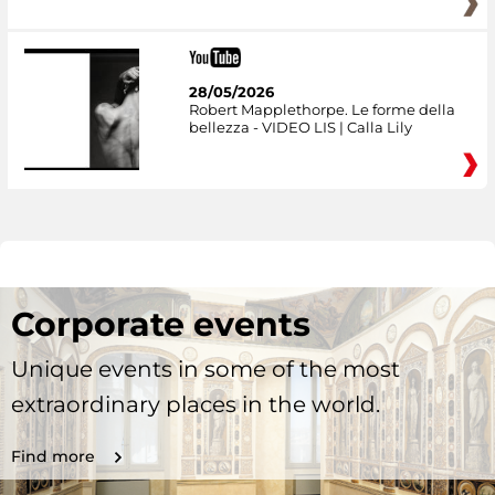
28/05/2026
Robert Mapplethorpe. Le forme della
bellezza - VIDEO LIS | Calla Lily
Corporate events
Unique events in some of the most
extraordinary places in the world.
Find more