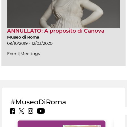
ANNULLATO: A proposito di Canova
Museo di Roma
09/10/2019 - 12/03/2020
Event|Meetings
#MuseoDiRoma