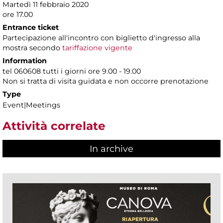
Martedì 11 febbraio 2020
ore 17.00
Entrance ticket
Partecipazione all'incontro con biglietto d'ingresso alla
mostra secondo
tariffazione vigente
Information
tel 060608 tutti i giorni ore 9.00 - 19.00
Non si tratta di visita guidata e non occorre prenotazione
Type
Event|Meetings
Attività correlate
In archive