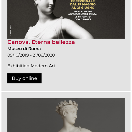
Canova. Eterna bellezza
Museo di Roma
09/10/2019 - 21/06/2020
Exhibition|Modern Art
Buy online